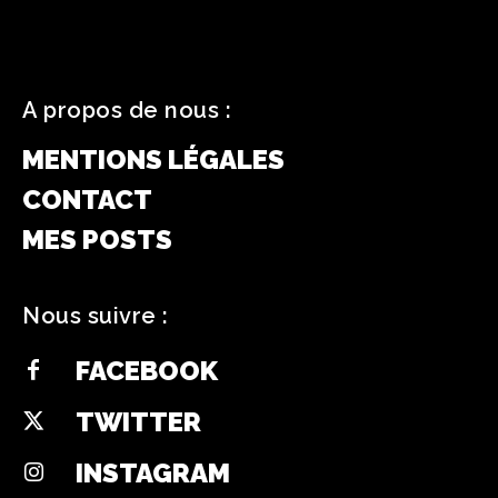
A propos de nous :
MENTIONS LÉGALES
CONTACT
MES POSTS
Nous suivre :
FACEBOOK
TWITTER
INSTAGRAM