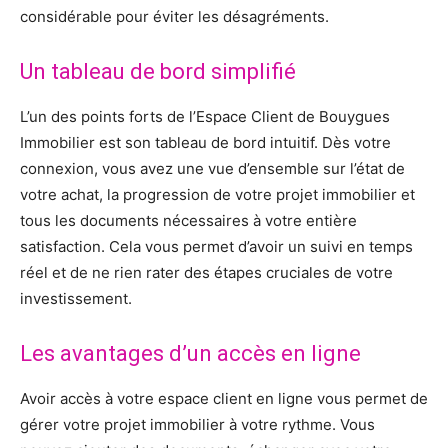
considérable pour éviter les désagréments.
Un tableau de bord simplifié
L’un des points forts de l’Espace Client de Bouygues
Immobilier est son tableau de bord intuitif. Dès votre
connexion, vous avez une vue d’ensemble sur l’état de
votre achat, la progression de votre projet immobilier et
tous les documents nécessaires à votre entière
satisfaction. Cela vous permet d’avoir un suivi en temps
réel et de ne rien rater des étapes cruciales de votre
investissement.
Les avantages d’un accès en ligne
Avoir accès à votre espace client en ligne vous permet de
gérer votre projet immobilier à votre rythme. Vous