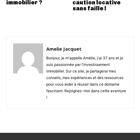
immobilier ?
caution locative
sans faille !
Amelie Jacquet
Bonjour, je m'appelle Amélie, j'ai 37 ans et je
suis passionnée par l'investissement
immobilier. Sur ce site, je partagerai mes
conseils, mes expériences et des ressources
pour vous aider à réussir dans ce domaine
fascinant. Rejoignez-moi dans cette aventure
!