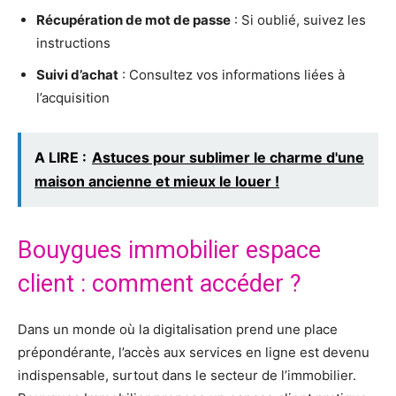
Récupération de mot de passe
: Si oublié, suivez les
instructions
Suivi d’achat
: Consultez vos informations liées à
l’acquisition
A LIRE :
Astuces pour sublimer le charme d'une
maison ancienne et mieux le louer !
Bouygues immobilier espace
client : comment accéder ?
Dans un monde où la digitalisation prend une place
prépondérante, l’accès aux services en ligne est devenu
indispensable, surtout dans le secteur de l’immobilier.