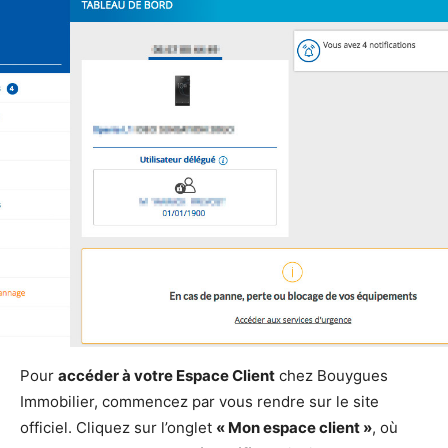
Pour
accéder à votre Espace Client
chez Bouygues
Immobilier, commencez par vous rendre sur le site
officiel. Cliquez sur l’onglet
« Mon espace client »
, où