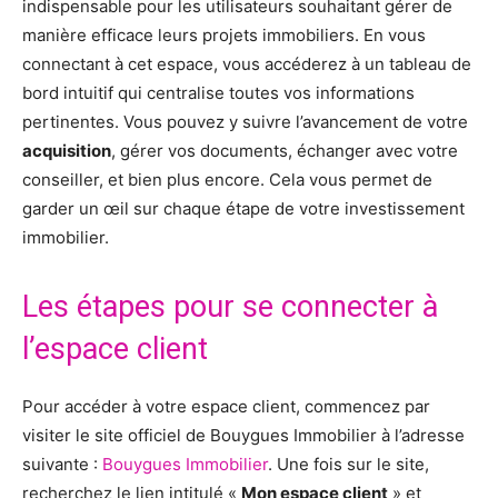
indispensable pour les utilisateurs souhaitant gérer de
manière efficace leurs projets immobiliers. En vous
connectant à cet espace, vous accéderez à un tableau de
bord intuitif qui centralise toutes vos informations
pertinentes. Vous pouvez y suivre l’avancement de votre
acquisition
, gérer vos documents, échanger avec votre
conseiller, et bien plus encore. Cela vous permet de
garder un œil sur chaque étape de votre investissement
immobilier.
Les étapes pour se connecter à
l’espace client
Pour accéder à votre espace client, commencez par
visiter le site officiel de Bouygues Immobilier à l’adresse
suivante :
Bouygues Immobilier
. Une fois sur le site,
recherchez le lien intitulé «
Mon espace client
» et