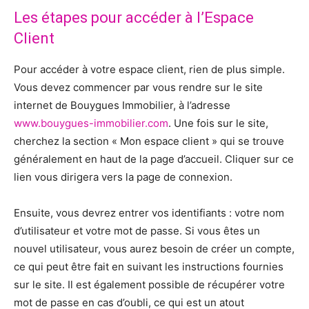
Les étapes pour accéder à l’Espace
Client
Pour accéder à votre espace client, rien de plus simple.
Vous devez commencer par vous rendre sur le site
internet de Bouygues Immobilier, à l’adresse
www.bouygues-immobilier.com
. Une fois sur le site,
cherchez la section « Mon espace client » qui se trouve
généralement en haut de la page d’accueil. Cliquer sur ce
lien vous dirigera vers la page de connexion.
Ensuite, vous devrez entrer vos identifiants : votre nom
d’utilisateur et votre mot de passe. Si vous êtes un
nouvel utilisateur, vous aurez besoin de créer un compte,
ce qui peut être fait en suivant les instructions fournies
sur le site. Il est également possible de récupérer votre
mot de passe en cas d’oubli, ce qui est un atout