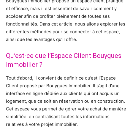
Bouygues Immobilier propose un espace client pratique
et efficace, mais il est essentiel de savoir comment y
accéder afin de profiter pleinement de toutes ses
fonctionnalités. Dans cet article, nous allons explorer les
différentes méthodes pour se connecter à cet espace,
ainsi que les avantages qu’il offre.
Qu’est-ce que l’Espace Client Bouygues
Immobilier ?
Tout d’abord, il convient de définir ce qu’est l’Espace
Client proposé par Bouygues Immobilier. Il s’agit d’une
interface en ligne dédiée aux clients qui ont acquis un
logement, que ce soit en réservation ou en construction.
Cet espace vous permet de gérer votre achat de manière
simplifiée, en centralisant toutes les informations
relatives à votre projet immobilier.