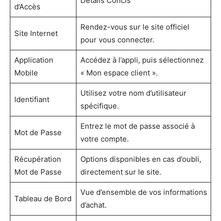
Détails Concis
d’Accès
Rendez-vous sur le site officiel
Site Internet
pour vous connecter.
Application
Accédez à l’appli, puis sélectionnez
Mobile
« Mon espace client ».
Utilisez votre nom d’utilisateur
Identifiant
spécifique.
Entrez le mot de passe associé à
Mot de Passe
votre compte.
Récupération
Options disponibles en cas d’oubli,
Mot de Passe
directement sur le site.
Vue d’ensemble de vos informations
Tableau de Bord
d’achat.