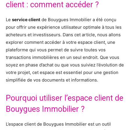
client : comment accéder ?
Le
service client
de Bouygues Immobilier a été conçu
pour offrir une expérience utilisateur optimale à tous les
acheteurs et investisseurs. Dans cet article, nous allons
explorer comment accéder à votre espace client, une
plateforme qui vous permet de suivre toutes vos
transactions immobilières en un seul endroit. Que vous
soyez en phase d’achat ou que vous suiviez l’évolution de
votre projet, cet espace est essentiel pour une gestion
simplifiée de vos documents et informations.
Pourquoi utiliser l’espace client de
Bouygues Immobilier ?
L’espace client de Bouygues Immobilier est un outil