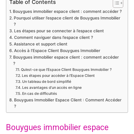
Table of Contents
Bouygues immobilier espace client : comment accéder ?
Pourquoi utiliser l’espace client de Bouygues Immobilier
?
Les étapes pour se connecter à l’espace client
Comment naviguer dans l’espace client ?
Assistance et support client
Accès à l’Espace Client Bouygues Immobilier
Bouygues immobilier espace client : comment accéder
?
Qu’est-ce que l’Espace Client Bouygues Immobilier ?
Les étapes pour accéder à l’Espace Client
Un tableau de bord simplifié
Les avantages d’un accès en ligne
En cas de difficultés
Bouygues Immobilier Espace Client : Comment Accéder
?
Bouygues immobilier espace