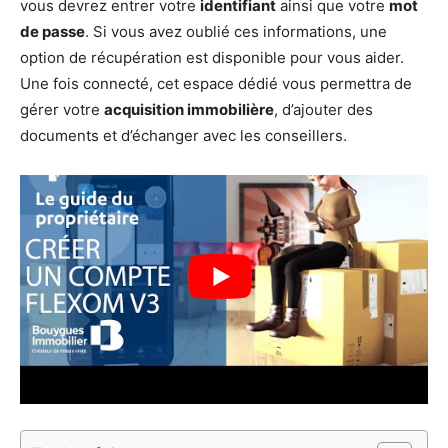
vous devrez entrer votre
identifiant
ainsi que votre
mot
de passe
. Si vous avez oublié ces informations, une
option de récupération est disponible pour vous aider.
Une fois connecté, cet espace dédié vous permettra de
gérer votre
acquisition immobilière
, d’ajouter des
documents et d’échanger avec les conseillers.