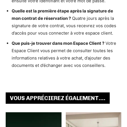
ensuite votre identifiant et votre mot de passe.
Quelle est la première étape après la signature de
mon contrat de réservation ?
Quatre jours après la
signature de votre contrat, vous recevrez vos codes
d’accès pour vous connecter à votre espace client.
Que puis-je trouver dans mon Espace Client ?
Votre
Espace Client vous permet de consulter toutes les
informations relatives à votre achat, d’ajouter des
documents et d’échanger avec vos conseillers.
VOUS APPRÉCIEREZ ÉGALEMENT....