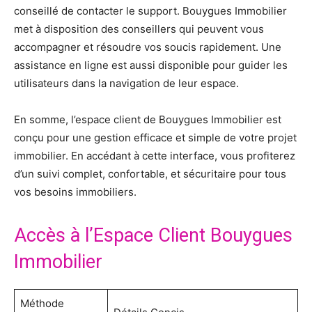
conseillé de contacter le support. Bouygues Immobilier
met à disposition des conseillers qui peuvent vous
accompagner et résoudre vos soucis rapidement. Une
assistance en ligne est aussi disponible pour guider les
utilisateurs dans la navigation de leur espace.
En somme, l’espace client de Bouygues Immobilier est
conçu pour une gestion efficace et simple de votre projet
immobilier. En accédant à cette interface, vous profiterez
d’un suivi complet, confortable, et sécuritaire pour tous
vos besoins immobiliers.
Accès à l’Espace Client Bouygues
Immobilier
Méthode