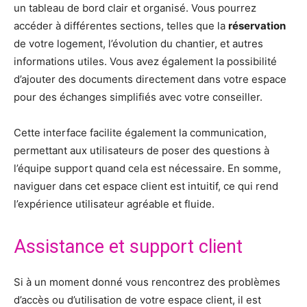
un tableau de bord clair et organisé. Vous pourrez
accéder à différentes sections, telles que la
réservation
de votre logement, l’évolution du chantier, et autres
informations utiles. Vous avez également la possibilité
d’ajouter des documents directement dans votre espace
pour des échanges simplifiés avec votre conseiller.
Cette interface facilite également la communication,
permettant aux utilisateurs de poser des questions à
l’équipe support quand cela est nécessaire. En somme,
naviguer dans cet espace client est intuitif, ce qui rend
l’expérience utilisateur agréable et fluide.
Assistance et support client
Si à un moment donné vous rencontrez des problèmes
d’accès ou d’utilisation de votre espace client, il est