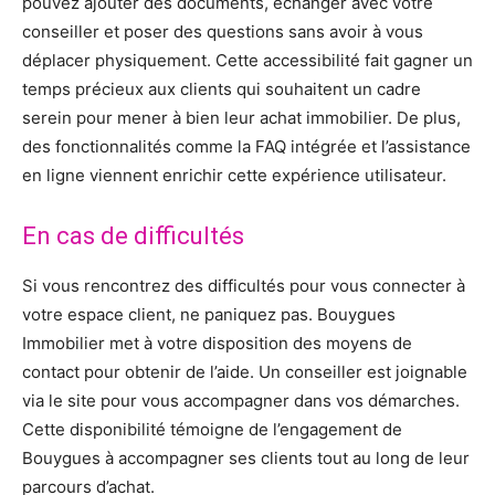
pouvez ajouter des documents, échanger avec votre
conseiller et poser des questions sans avoir à vous
déplacer physiquement. Cette accessibilité fait gagner un
temps précieux aux clients qui souhaitent un cadre
serein pour mener à bien leur achat immobilier. De plus,
des fonctionnalités comme la FAQ intégrée et l’assistance
en ligne viennent enrichir cette expérience utilisateur.
En cas de difficultés
Si vous rencontrez des difficultés pour vous connecter à
votre espace client, ne paniquez pas. Bouygues
Immobilier met à votre disposition des moyens de
contact pour obtenir de l’aide. Un conseiller est joignable
via le site pour vous accompagner dans vos démarches.
Cette disponibilité témoigne de l’engagement de
Bouygues à accompagner ses clients tout au long de leur
parcours d’achat.