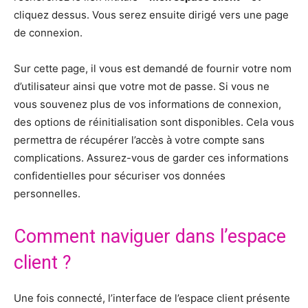
cliquez dessus. Vous serez ensuite dirigé vers une page
de connexion.
Sur cette page, il vous est demandé de fournir votre nom
d’utilisateur ainsi que votre mot de passe. Si vous ne
vous souvenez plus de vos informations de connexion,
des options de réinitialisation sont disponibles. Cela vous
permettra de récupérer l’accès à votre compte sans
complications. Assurez-vous de garder ces informations
confidentielles pour sécuriser vos données
personnelles.
Comment naviguer dans l’espace
client ?
Une fois connecté, l’interface de l’espace client présente