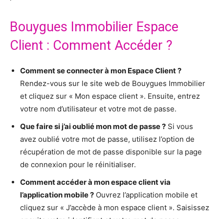
Bouygues Immobilier Espace
Client : Comment Accéder ?
Comment se connecter à mon Espace Client ?
Rendez-vous sur le site web de Bouygues Immobilier
et cliquez sur « Mon espace client ». Ensuite, entrez
votre nom d’utilisateur et votre mot de passe.
Que faire si j’ai oublié mon mot de passe ?
Si vous
avez oublié votre mot de passe, utilisez l’option de
récupération de mot de passe disponible sur la page
de connexion pour le réinitialiser.
Comment accéder à mon espace client via
l’application mobile ?
Ouvrez l’application mobile et
cliquez sur « J’accède à mon espace client ». Saisissez