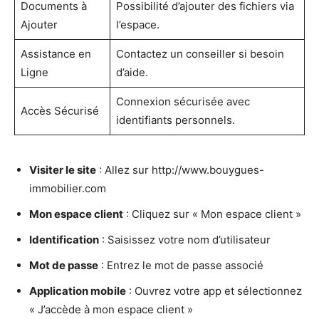
Documents à
Possibilité d’ajouter des fichiers via
Ajouter
l’espace.
Assistance en
Contactez un conseiller si besoin
Ligne
d’aide.
Connexion sécurisée avec
Accès Sécurisé
identifiants personnels.
Visiter le site
: Allez sur http://www.bouygues-
immobilier.com
Mon espace client
: Cliquez sur « Mon espace client »
Identification
: Saisissez votre nom d’utilisateur
Mot de passe
: Entrez le mot de passe associé
Application mobile
: Ouvrez votre app et sélectionnez
« J’accède à mon espace client »