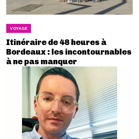
VOYAGE
Itinéraire de 48 heures à
Bordeaux : les incontournables
à ne pas manquer