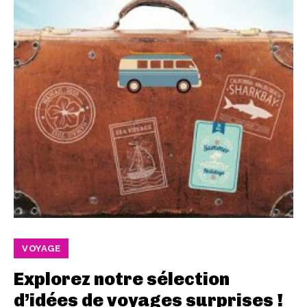
VOYAGE
Explorez notre sélection
d’idées de voyages surprises !