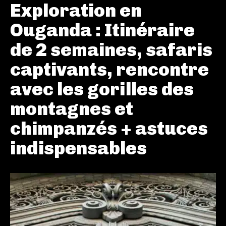
Exploration en
Ouganda : Itinéraire
de 2 semaines, safaris
captivants, rencontre
avec les gorilles des
montagnes et
chimpanzés + astuces
indispensables