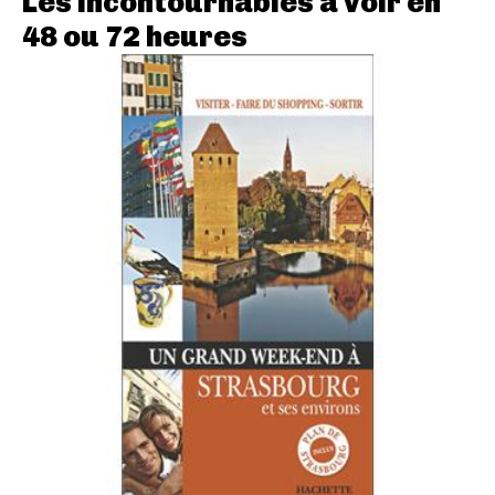
Les incontournables à voir en
48 ou 72 heures