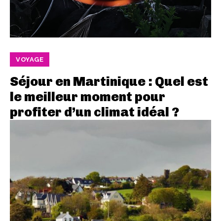
VOYAGE
Séjour en Martinique : Quel est
le meilleur moment pour
profiter d’un climat idéal ?