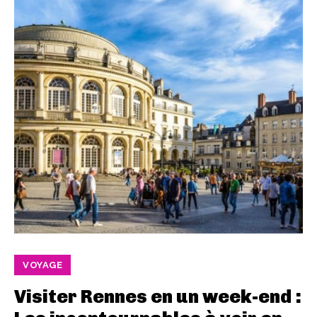
VOYAGE
Visiter Rennes en un week-end :