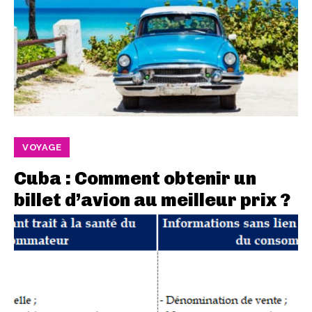
VOYAGE
Cuba : Comment obtenir un
billet d’avion au meilleur prix ?