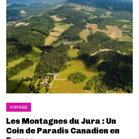
VOYAGE
Les Montagnes du Jura : Un
Coin de Paradis Canadien en