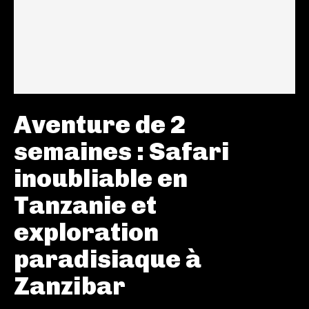
Aventure de 2
semaines : Safari
inoubliable en
Tanzanie et
exploration
paradisiaque à
Zanzibar