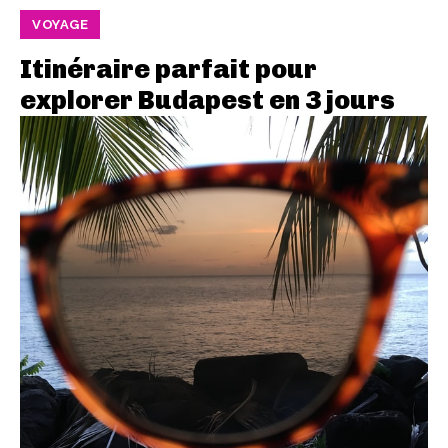
VOYAGE
Itinéraire parfait pour
explorer Budapest en 3 jours