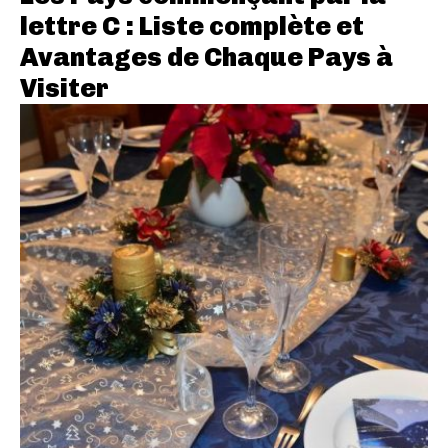
lettre C : Liste complète et
Avantages de Chaque Pays à
Visiter