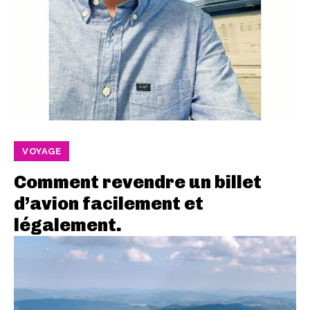
VOYAGE
Comment revendre un billet
d’avion facilement et
légalement.