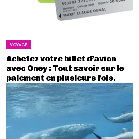
VOYAGE
Achetez votre billet d’avion
avec Oney : Tout savoir sur le
paiement en plusieurs fois.