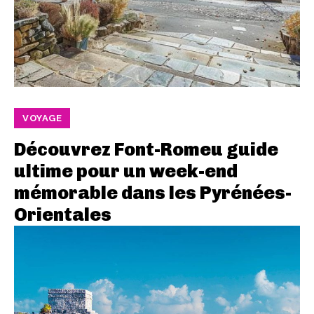
VOYAGE
Découvrez Font-Romeu guide
ultime pour un week-end
mémorable dans les Pyrénées-
Orientales