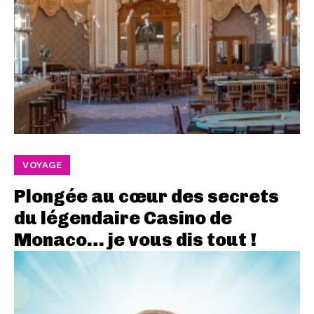
VOYAGE
Plongée au cœur des secrets
du légendaire Casino de
Monaco… je vous dis tout !