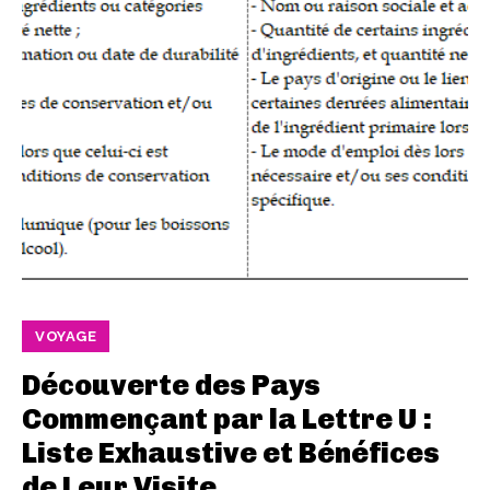
VOYAGE
Découverte des Pays
Commençant par la Lettre U :
Liste Exhaustive et Bénéfices
de Leur Visite