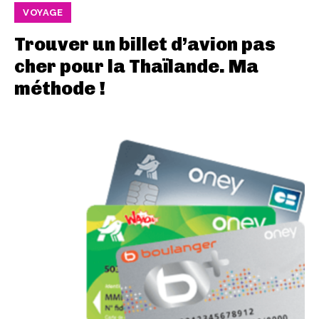
VOYAGE
Trouver un billet d’avion pas
cher pour la Thaïlande. Ma
méthode !