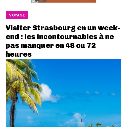
VOYAGE
Visiter Strasbourg en un week-
end : les incontournables à ne
pas manquer en 48 ou 72
heures