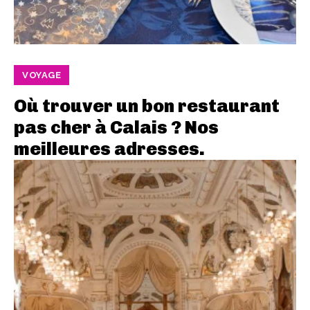
VOYAGE
Où trouver un bon restaurant
pas cher à Calais ? Nos
meilleures adresses.