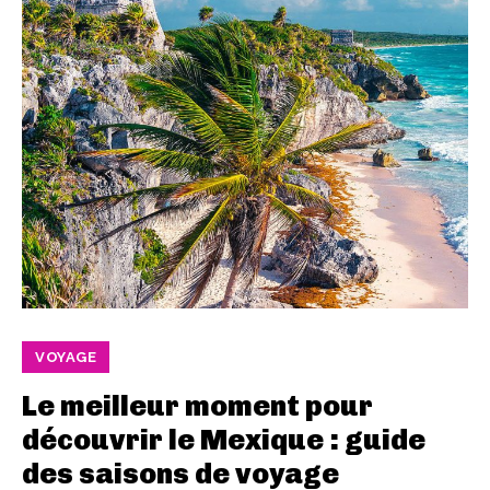
VOYAGE
Le meilleur moment pour
découvrir le Mexique : guide
des saisons de voyage