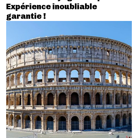
Expérience inoubliable
garantie !