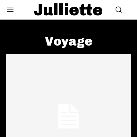
Julliette
Voyage