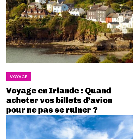
VOYAGE
Voyage en Irlande : Quand
acheter vos billets d’avion
pour ne pas se ruiner ?