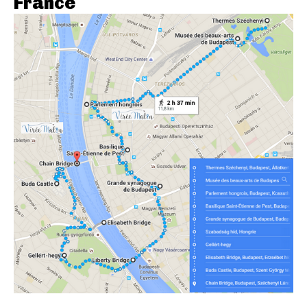
France