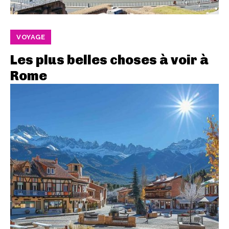
VOYAGE
Les plus belles choses à voir à
Rome