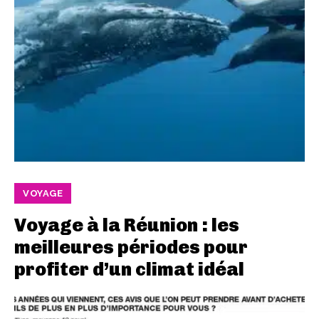
VOYAGE
Voyage à la Réunion : les
meilleures périodes pour
profiter d’un climat idéal