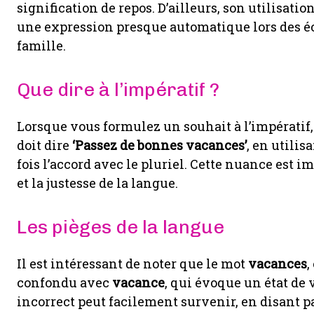
signification de repos. D’ailleurs, son utilisatio
une expression presque automatique lors des é
famille.
Que dire à l’impératif ?
Lorsque vous formulez un souhait à l’impératif,
doit dire
‘Passez de bonnes vacances’
, en utilis
fois l’accord avec le pluriel. Cette nuance est i
et la justesse de la langue.
Les pièges de la langue
Il est intéressant de noter que le mot
vacances
,
confondu avec
vacance
, qui évoque un état de 
incorrect peut facilement survenir, en disant 