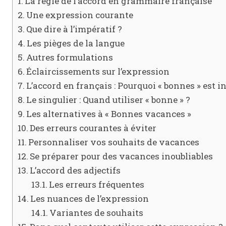
La règle de l’accord en grammaire française
Une expression courante
Que dire à l’impératif ?
Les pièges de la langue
Autres formulations
Éclaircissements sur l’expression
L’accord en français : Pourquoi « bonnes » est 
Le singulier : Quand utiliser « bonne » ?
Les alternatives à « Bonnes vacances »
Des erreurs courantes à éviter
Personnaliser vos souhaits de vacances
Se préparer pour des vacances inoubliables
L’accord des adjectifs
Les erreurs fréquentes
Les nuances de l’expression
Variantes de souhaits