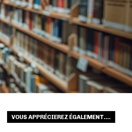
VOUS APPRÉCIEREZ ÉGALEMENT....