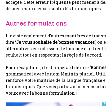
accepté. Cette erreur fréquente peut mener à des
de bien maitriser ces subtilités linguistiques.
Autres formulations
Il existe également d’autres manières de trans
dire
‘Je vous souhaite de bonnes vacances’
, ou 
alternatives enrichissent le langage et offren
souhait tout en respectant la règle de l’accord.
Pour récapituler, il est impératif de dire
‘Bonnes
grammatical avec le nom féminin pluriel. Utili
renforce votre maîtrise de la langue française 
linguistiques. Que vous partiez à la mer ou à la
vœux avec la bonne formulation !