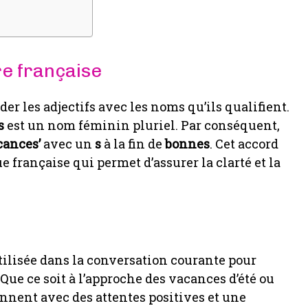
re française
der les adjectifs avec les noms qu’ils qualifient.
s
est un nom féminin pluriel. Par conséquent,
cances’
avec un
s
à la fin de
bonnes
. Cet accord
 française qui permet d’assurer la clarté et la
ilisée dans la conversation courante pour
 Que ce soit à l’approche des vacances d’été ou
onnent avec des attentes positives et une