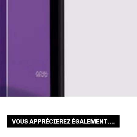
VOUS APPRÉCIEREZ ÉGALEMENT....