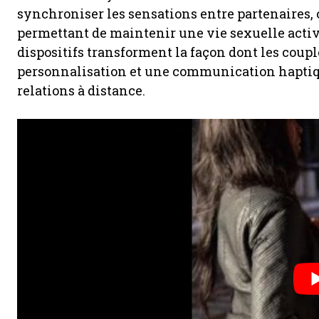
synchroniser les sensations entre partenaires,
permettant de maintenir une vie sexuelle activ
dispositifs transforment la façon dont les coupl
personnalisation et une communication haptiqu
relations à distance.