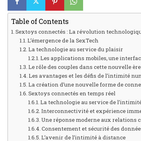
Table of Contents
Sextoys connectés : La révolution technologique
L’émergence de la SexTech
La technologie au service du plaisir
Les applications mobiles, une interfac
Le rôle des couples dans cette nouvelle ère
Les avantages et les défis de l’intimité n
La création d’une nouvelle forme de conn
Sextoys connectés en temps réel
La technologie au service de l’intimit
Interconnectivité et expérience imm
Une réponse moderne aux relations 
Consentement et sécurité des donnée
L’avenir de l’intimité à distance