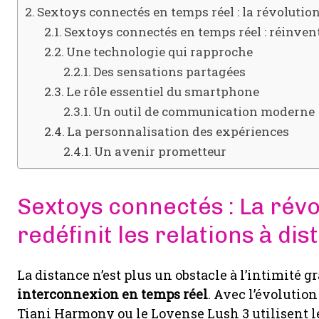
Sextoys connectés en temps réel : la révolutio
Sextoys connectés en temps réel : réinvent
Une technologie qui rapproche
Des sensations partagées
Le rôle essentiel du smartphone
Un outil de communication moderne
La personnalisation des expériences
Un avenir prometteur
Sextoys connectés : La rév
redéfinit les relations à di
La distance n’est plus un obstacle à l’intimité 
interconnexion en temps réel
. Avec l’évolution
Tiani Harmony ou le Lovense Lush 3 utilisent 