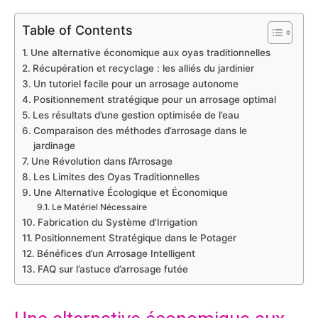
Table of Contents
Une alternative économique aux oyas traditionnelles
Récupération et recyclage : les alliés du jardinier
Un tutoriel facile pour un arrosage autonome
Positionnement stratégique pour un arrosage optimal
Les résultats d’une gestion optimisée de l’eau
Comparaison des méthodes d’arrosage dans le
jardinage
Une Révolution dans l’Arrosage
Les Limites des Oyas Traditionnelles
Une Alternative Écologique et Économique
Le Matériel Nécessaire
Fabrication du Système d’Irrigation
Positionnement Stratégique dans le Potager
Bénéfices d’un Arrosage Intelligent
FAQ sur l’astuce d’arrosage futée