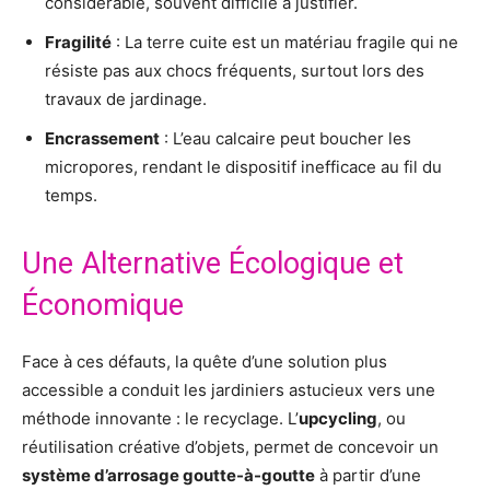
considérable, souvent difficile à justifier.
Fragilité
: La terre cuite est un matériau fragile qui ne
résiste pas aux chocs fréquents, surtout lors des
travaux de jardinage.
Encrassement
: L’eau calcaire peut boucher les
micropores, rendant le dispositif inefficace au fil du
temps.
Une Alternative Écologique et
Économique
Face à ces défauts, la quête d’une solution plus
accessible a conduit les jardiniers astucieux vers une
méthode innovante : le recyclage. L’
upcycling
, ou
réutilisation créative d’objets, permet de concevoir un
système d’arrosage goutte-à-goutte
à partir d’une