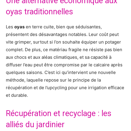
Une alternative économique aux
oyas traditionnelles
Les
oyas
en terre cuite, bien que séduisantes,
présentent des désavantages notables. Leur coût peut
vite grimper, surtout si l’on souhaite équiper un potager
complet. De plus, ce matériau fragile ne résiste pas bien
aux chocs et aux aléas climatiques, et sa capacité à
diffuser l’eau peut être compromise par le calcaire après
quelques saisons. C’est ici qu’intervient une nouvelle
méthode, laquelle repose sur le principe de la
récupération et de l’upcycling pour une irrigation efficace
et durable.
Récupération et recyclage : les
alliés du jardinier