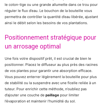
le coton-tige ou une grande allumette dans ce trou pour
réguler le flux d’eau. Le bouchon de la bouteille vous
permettra de contrôler la quantité d’eau libérée, ajustant
ainsi le débit selon les besoins de vos plantations.
Positionnement stratégique pour
un arrosage optimal
Une fois votre dispositif prêt, il est crucial de bien le
positionner. Placez le diffuseur au plus près des racines
de vos plantes pour garantir une absorption efficace.
Vous pouvez enterrer légèrement la bouteille pour plus
de stabilité ou la suspendre avec une ficelle reliée à un
tuteur. Pour enrichir cette méthode, n’oubliez pas
d’ajouter une couche de
paillage
pour limiter
l’évaporation et maintenir l’humidité du sol.