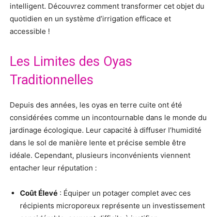
intelligent. Découvrez comment transformer cet objet du
quotidien en un système d’irrigation efficace et
accessible !
Les Limites des Oyas
Traditionnelles
Depuis des années, les oyas en terre cuite ont été
considérées comme un incontournable dans le monde du
jardinage écologique. Leur capacité à diffuser l’humidité
dans le sol de manière lente et précise semble être
idéale. Cependant, plusieurs inconvénients viennent
entacher leur réputation :
Coût Élevé
: Équiper un potager complet avec ces
récipients microporeux représente un investissement