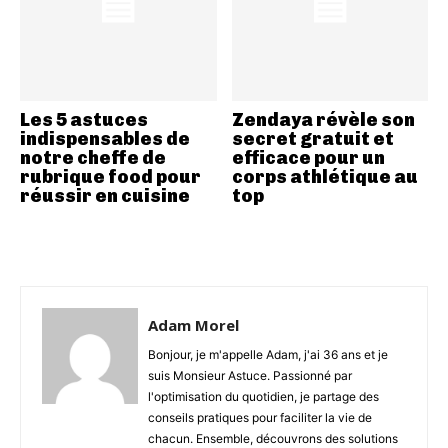
Les 5 astuces
Zendaya révèle son
indispensables de
secret gratuit et
notre cheffe de
efficace pour un
rubrique food pour
corps athlétique au
réussir en cuisine
top
Adam Morel
Bonjour, je m'appelle Adam, j'ai 36 ans et je
suis Monsieur Astuce. Passionné par
l'optimisation du quotidien, je partage des
conseils pratiques pour faciliter la vie de
chacun. Ensemble, découvrons des solutions