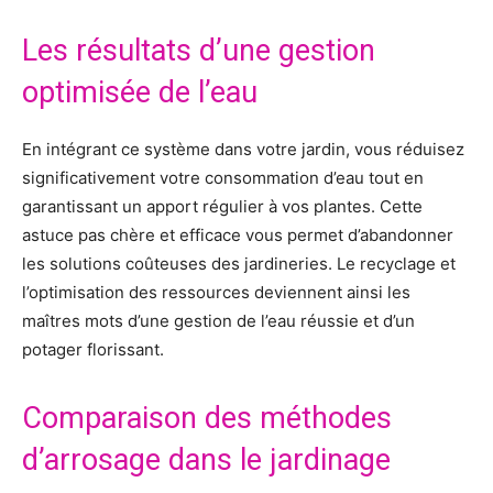
Les résultats d’une gestion
optimisée de l’eau
En intégrant ce système dans votre jardin, vous réduisez
significativement votre consommation d’eau tout en
garantissant un apport régulier à vos plantes. Cette
astuce pas chère et efficace vous permet d’abandonner
les solutions coûteuses des jardineries. Le recyclage et
l’optimisation des ressources deviennent ainsi les
maîtres mots d’une gestion de l’eau réussie et d’un
potager florissant.
Comparaison des méthodes
d’arrosage dans le jardinage