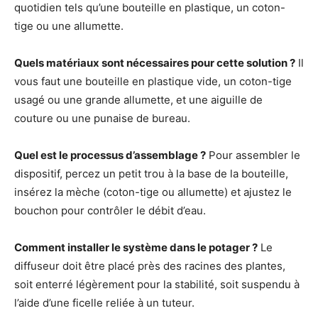
quotidien tels qu’une bouteille en plastique, un coton-
tige ou une allumette.
Quels matériaux sont nécessaires pour cette solution ?
Il
vous faut une bouteille en plastique vide, un coton-tige
usagé ou une grande allumette, et une aiguille de
couture ou une punaise de bureau.
Quel est le processus d’assemblage ?
Pour assembler le
dispositif, percez un petit trou à la base de la bouteille,
insérez la mèche (coton-tige ou allumette) et ajustez le
bouchon pour contrôler le débit d’eau.
Comment installer le système dans le potager ?
Le
diffuseur doit être placé près des racines des plantes,
soit enterré légèrement pour la stabilité, soit suspendu à
l’aide d’une ficelle reliée à un tuteur.