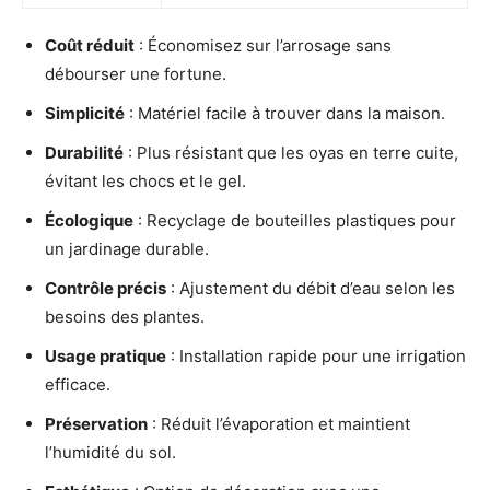
Coût réduit
: Économisez sur l’arrosage sans
débourser une fortune.
Simplicité
: Matériel facile à trouver dans la maison.
Durabilité
: Plus résistant que les oyas en terre cuite,
évitant les chocs et le gel.
Écologique
: Recyclage de bouteilles plastiques pour
un jardinage durable.
Contrôle précis
: Ajustement du débit d’eau selon les
besoins des plantes.
Usage pratique
: Installation rapide pour une irrigation
efficace.
Préservation
: Réduit l’évaporation et maintient
l’humidité du sol.