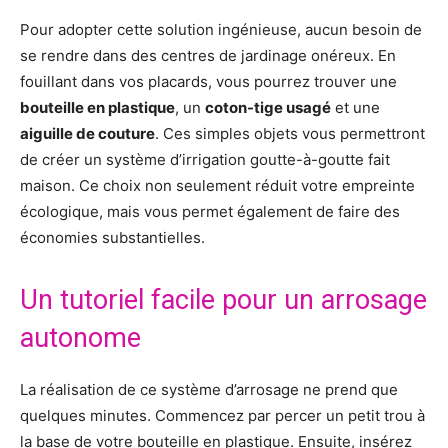
Pour adopter cette solution ingénieuse, aucun besoin de
se rendre dans des centres de jardinage onéreux. En
fouillant dans vos placards, vous pourrez trouver une
bouteille en plastique
, un
coton-tige usagé
et une
aiguille de couture
. Ces simples objets vous permettront
de créer un système d’irrigation goutte-à-goutte fait
maison. Ce choix non seulement réduit votre empreinte
écologique, mais vous permet également de faire des
économies substantielles.
Un tutoriel facile pour un arrosage
autonome
La réalisation de ce système d’arrosage ne prend que
quelques minutes. Commencez par percer un petit trou à
la base de votre bouteille en plastique. Ensuite, insérez