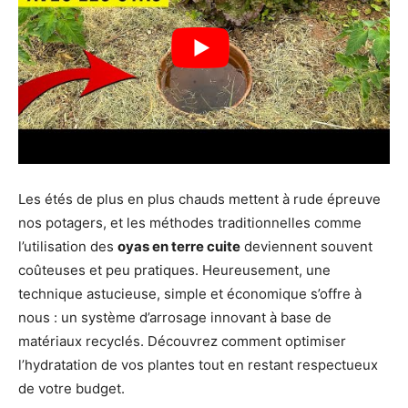
Les étés de plus en plus chauds mettent à rude épreuve
nos potagers, et les méthodes traditionnelles comme
l’utilisation des
oyas en terre cuite
deviennent souvent
coûteuses et peu pratiques. Heureusement, une
technique astucieuse, simple et économique s’offre à
nous : un système d’arrosage innovant à base de
matériaux recyclés. Découvrez comment optimiser
l’hydratation de vos plantes tout en restant respectueux
de votre budget.