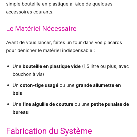
simple bouteille en plastique à l’aide de quelques
accessoires courants.
Le Matériel Nécessaire
Avant de vous lancer, faites un tour dans vos placards
pour dénicher le matériel indispensable :
Une
bouteille en plastique vide
(1,5 litre ou plus, avec
bouchon à vis)
Un
coton-tige usagé
ou une
grande allumette en
bois
Une
fine aiguille de couture
ou une
petite punaise de
bureau
Fabrication du Système