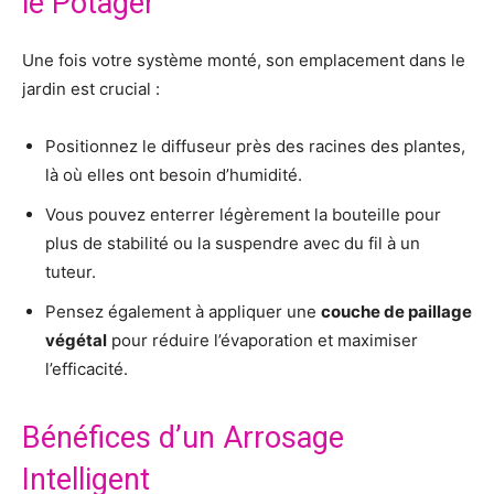
le Potager
Une fois votre système monté, son emplacement dans le
jardin est crucial :
Positionnez le diffuseur près des racines des plantes,
là où elles ont besoin d’humidité.
Vous pouvez enterrer légèrement la bouteille pour
plus de stabilité ou la suspendre avec du fil à un
tuteur.
Pensez également à appliquer une
couche de paillage
végétal
pour réduire l’évaporation et maximiser
l’efficacité.
Bénéfices d’un Arrosage
Intelligent