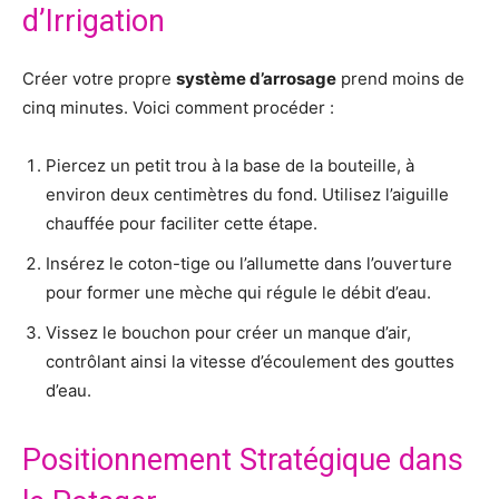
d’Irrigation
Créer votre propre
système d’arrosage
prend moins de
cinq minutes. Voici comment procéder :
Piercez un petit trou à la base de la bouteille, à
environ deux centimètres du fond. Utilisez l’aiguille
chauffée pour faciliter cette étape.
Insérez le coton-tige ou l’allumette dans l’ouverture
pour former une mèche qui régule le débit d’eau.
Vissez le bouchon pour créer un manque d’air,
contrôlant ainsi la vitesse d’écoulement des gouttes
d’eau.
Positionnement Stratégique dans