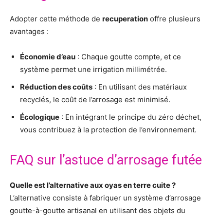
Adopter cette méthode de
recuperation
offre plusieurs
avantages :
Économie d’eau
: Chaque goutte compte, et ce
système permet une irrigation millimétrée.
Réduction des coûts
: En utilisant des matériaux
recyclés, le coût de l’arrosage est minimisé.
Écologique
: En intégrant le principe du zéro déchet,
vous contribuez à la protection de l’environnement.
FAQ sur l’astuce d’arrosage futée
Quelle est l’alternative aux oyas en terre cuite ?
L’alternative consiste à fabriquer un système d’arrosage
goutte-à-goutte artisanal en utilisant des objets du