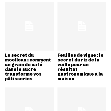
Le secret du
Feuilles de vigne : le
moelleux : comment
secret du riz de la
un grain de café
veille pour un
dans le sucre
résultat
transforme vos
gastronomique à la
pâtisseries
maison