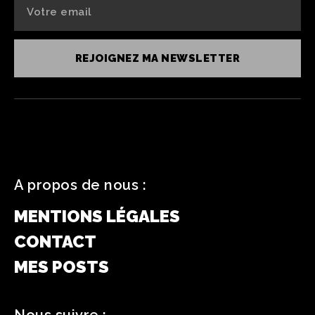
REJOIGNEZ MA NEWSLETTER
A propos de nous :
MENTIONS LÉGALES
CONTACT
MES POSTS