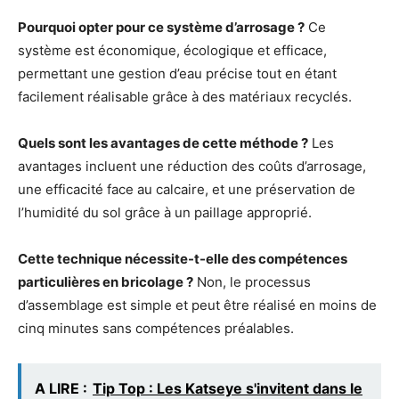
Pourquoi opter pour ce système d’arrosage ?
Ce
système est économique, écologique et efficace,
permettant une gestion d’eau précise tout en étant
facilement réalisable grâce à des matériaux recyclés.
Quels sont les avantages de cette méthode ?
Les
avantages incluent une réduction des coûts d’arrosage,
une efficacité face au calcaire, et une préservation de
l’humidité du sol grâce à un paillage approprié.
Cette technique nécessite-t-elle des compétences
particulières en bricolage ?
Non, le processus
d’assemblage est simple et peut être réalisé en moins de
cinq minutes sans compétences préalables.
A LIRE :
Tip Top : Les Katseye s'invitent dans le