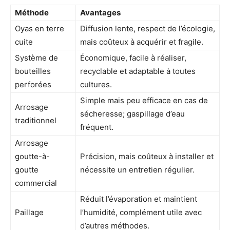
Méthode
Avantages
Oyas en terre
Diffusion lente, respect de l’écologie,
cuite
mais coûteux à acquérir et fragile.
Système de
Économique, facile à réaliser,
bouteilles
recyclable et adaptable à toutes
perforées
cultures.
Simple mais peu efficace en cas de
Arrosage
sécheresse; gaspillage d’eau
traditionnel
fréquent.
Arrosage
goutte-à-
Précision, mais coûteux à installer et
goutte
nécessite un entretien régulier.
commercial
Réduit l’évaporation et maintient
Paillage
l’humidité, complément utile avec
d’autres méthodes.