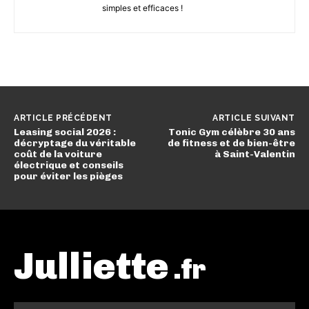
simples et efficaces !
ARTICLE PRÉCÉDENT
ARTICLE SUIVANT
Leasing social 2026 :
Tonic Gym célèbre 30 ans
décryptage du véritable
de fitness et de bien-être
coût de la voiture
à Saint-Valentin
électrique et conseils
pour éviter les pièges
Julliette
.fr