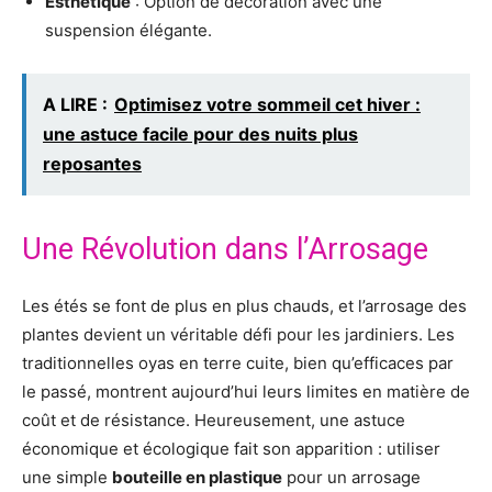
Esthétique
: Option de décoration avec une
suspension élégante.
A LIRE :
Optimisez votre sommeil cet hiver :
une astuce facile pour des nuits plus
reposantes
Une Révolution dans l’Arrosage
Les étés se font de plus en plus chauds, et l’arrosage des
plantes devient un véritable défi pour les jardiniers. Les
traditionnelles oyas en terre cuite, bien qu’efficaces par
le passé, montrent aujourd’hui leurs limites en matière de
coût et de résistance. Heureusement, une astuce
économique et écologique fait son apparition : utiliser
une simple
bouteille en plastique
pour un arrosage