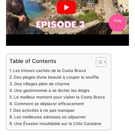
Table of Contents
Les trésors cachés de la Costa Brava
Des plages d’une beauté à couper le souffle
Des villages plein de charme
Une gastronomie à se lécher les doigts
Le meilleur moment pour visiter la Costa Brava
Comment se déplacer efficacement
Des activités à ne pas manquer
Les meilleures adresses où séjourner
Une Évasion Inoubliable sur la Côte Catalane