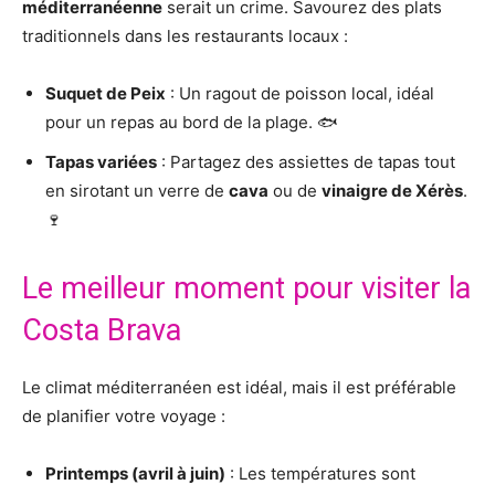
méditerranéenne
serait un crime. Savourez des plats
traditionnels dans les restaurants locaux :
Suquet de Peix
: Un ragout de poisson local, idéal
pour un repas au bord de la plage. 🐟
Tapas variées
: Partagez des assiettes de tapas tout
en sirotant un verre de
cava
ou de
vinaigre de Xérès
.
🍷
Le meilleur moment pour visiter la
Costa Brava
Le climat méditerranéen est idéal, mais il est préférable
de planifier votre voyage :
Printemps (avril à juin)
: Les températures sont