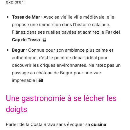
explorer :
Tossa de Mar
: Avec sa vieille ville médiévale, elle
propose une immersion dans l’histoire catalane.
Flânez dans ses ruelles pavées et admirez le
Far del
Cap de Tossa
. 🔮
Begur
: Connue pour son ambiance plus calme et
authentique, c’est le point de départ idéal pour
découvrir les criques environnantes. Ne ratez pas un
passage au château de Begur pour une vue
imprenable ! 🏰
Une gastronomie à se lécher les
doigts
Parler de la Costa Brava sans évoquer sa
cuisine