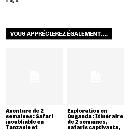
magie.
VOUS APPRÉCIEREZ ÉGALEMENT....
Aventure de 2
Exploration en
semaines : Safari
Ouganda : Itinéraire
inoubliable en
de 2 semaines,
Tanzanie et
safaris captivants,