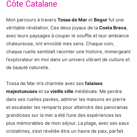
Côte Catalane
Mon parcours à travers
Tossa de Mar
et
Begur
fut une
véritable révélation. Ces deux joyaux de la
Costa Brava
,
avec leurs paysages à couper le souffle et leur ambiance
chaleureuse, ont envoûté mes sens. Chaque coin,
chaque ruelle semblait raconter une histoire, immergeant
l’explorateur en moi dans un univers vibrant de culture et
de beauté naturelle.
Tossa de Mar m’a charmée avec ses
falaises
majestueuses
et sa
vieille ville
médiévale. Me perdre
dans ses ruelles pavées, admirer les maisons en pierre
et escalader les remparts pour atteindre des panoramas
grandioses sur la mer a été l’une des expériences les
plus mémorables de mon séjour. La plage, avec ses eaux
cristallines, s’est révélée être un havre de paix, parfait