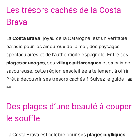
Les trésors cachés de la Costa
Brava
La
Costa Brava
, joyau de la Catalogne, est un véritable
paradis pour les amoureux de la mer, des paysages
spectaculaires et de l’authenticité espagnole. Entre ses
plages sauvages
, ses
village pittoresques
et sa cuisine
savoureuse, cette région ensoleillée a tellement à offrir !
Prêt à découvrir ses trésors cachés ? Suivez le guide ! 🌊
🌞
Des plages d’une beauté à couper
le souffle
La Costa Brava est célèbre pour ses
plages idylliques