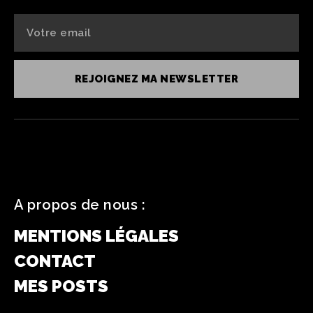
REJOIGNEZ MA NEWSLETTER
A propos de nous :
MENTIONS LÉGALES
CONTACT
MES POSTS