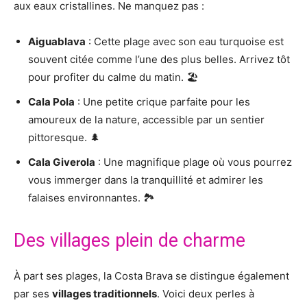
aux eaux cristallines. Ne manquez pas :
Aiguablava
: Cette plage avec son eau turquoise est
souvent citée comme l’une des plus belles. Arrivez tôt
pour profiter du calme du matin. 🏖️
Cala Pola
: Une petite crique parfaite pour les
amoureux de la nature, accessible par un sentier
pittoresque. 🌲
Cala Giverola
: Une magnifique plage où vous pourrez
vous immerger dans la tranquillité et admirer les
falaises environnantes. 🏞️
Des villages plein de charme
À part ses plages, la Costa Brava se distingue également
par ses
villages traditionnels
. Voici deux perles à