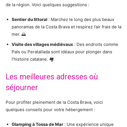
de la région. Voici quelques suggestions :
Sentier du littoral
: Marchez le long des plus beaux
panoramas de la Costa Brava et respirez l’air frais de la
mer. 🌅
Visite des villages médiévaux
: Des endroits comme
Pals ou Peratallada sont idéaux pour plonger dans
l’histoire catalane. 🏘️
Les meilleures adresses où
séjourner
Pour profiter pleinement de la Costa Brava, voici
quelques conseils pour votre hébergement :
Glamping à Tossa de Mar
: Une expérience unique