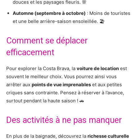
douces et les paysages fleuris. 🌸
Automne (septembre à octobre)
: Moins de touristes
et une belle arrière-saison ensoleillée. 🏖️
Comment se déplacer
efficacement
Pour explorer la Costa Brava, la
voiture de location
est
souvent le meilleur choix. Vous pourrez ainsi vous
arrêter aux
points de vue imprenables
et aux petites
criques sans contrainte. Pensez à réserver à l’avance,
surtout pendant la haute saison ! 🚗
Des activités à ne pas manquer
En plus de la baignade, découvrez la
richesse culturelle